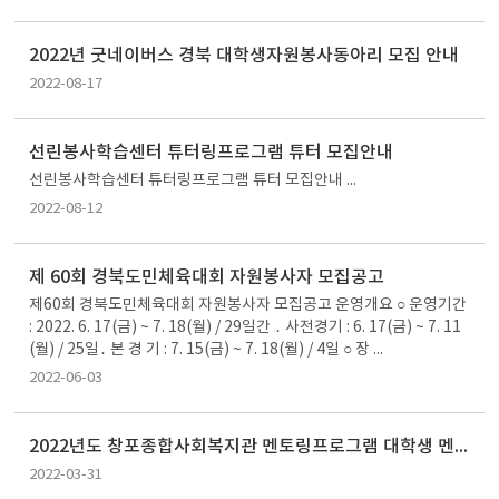
2022년 굿네이버스 경북 대학생자원봉사동아리 모집 안내
2022-08-17
선린봉사학습센터 튜터링프로그램 튜터 모집안내
선린봉사학습센터 튜터링프로그램 튜터 모집안내 ...
2022-08-12
제 60회 경북도민체육대회 자원봉사자 모집공고
제60회 경북도민체육대회 자원봉사자 모집공고 운영개요 ○ 운영기간
: 2022. 6. 17(금) ~ 7. 18(월) / 29일간 ․ 사전경기 : 6. 17(금) ~ 7. 11
(월) / 25일․ 본 경 기 : 7. 15(금) ~ 7. 18(월) / 4일 ○ 장 ...
2022-06-03
2022년도 창포종합사회복지관 멘토링프로그램 대학생 멘토 모집 안내
2022-03-31